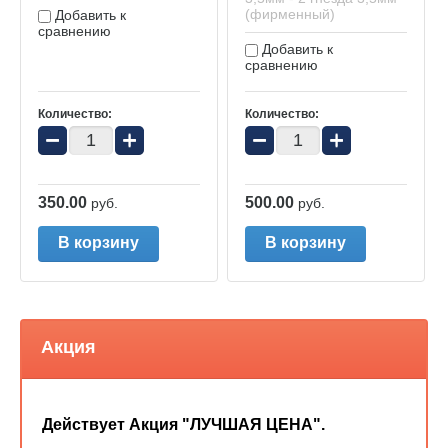
(фирменный)
Добавить к
сравнению
Добавить к
сравнению
Количество:
Количество:
−
+
−
+
350.00
500.00
руб.
руб.
В корзину
В корзину
Акция
Действует Акция "ЛУЧШАЯ ЦЕНА".