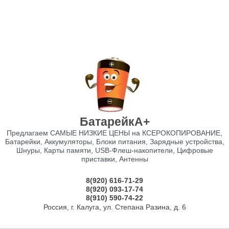
БатарейкА+
Предлагаем САМЫЕ НИЗКИЕ ЦЕНЫ на КСЕРОКОПИРОВАНИЕ,
Батарейки, Аккумуляторы, Блоки питания, Зарядные устройства,
Шнуры, Карты памяти, USB-Флеш-накопители, Цифровые
приставки, Антенны
8(920) 616-71-29
8(920) 093-17-74
8(910) 590-74-22
Россия, г. Калуга, ул. Степана Разина, д. 6