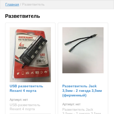
Главная
 / Разветвитель
Разветвитель
USB разветвитель
Разветвитель Jack
Rexant 4 порта
3,5мм - 2 гнезда 3,5мм
(фирменный)
Артикул:
нет
Артикул:
нет
USB-разветвитель
Rexant 4 порта
Разветвитель Jack
3,5мм - 2 гнезда 3,5мм