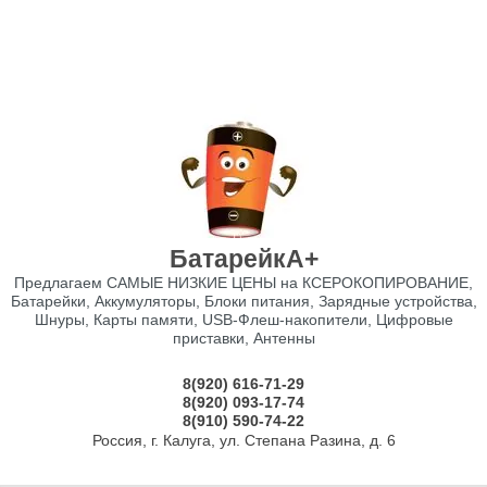
БатарейкА+
Предлагаем САМЫЕ НИЗКИЕ ЦЕНЫ на КСЕРОКОПИРОВАНИЕ,
Батарейки, Аккумуляторы, Блоки питания, Зарядные устройства,
Шнуры, Карты памяти, USB-Флеш-накопители, Цифровые
приставки, Антенны
8(920) 616-71-29
8(920) 093-17-74
8(910) 590-74-22
Россия, г. Калуга, ул. Степана Разина, д. 6