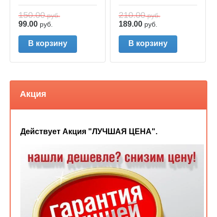
150.00
210.00
руб.
руб.
99.00
189.00
руб.
руб.
В корзину
В корзину
Акция
Действует Акция "ЛУЧШАЯ ЦЕНА".