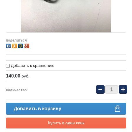
поделиться
Добавить к сравнению
140.00
руб.
−
+
Количество:
Добавить в корзину
Купить в один клик