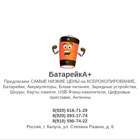
БатарейкА+
Предлагаем САМЫЕ НИЗКИЕ ЦЕНЫ на КСЕРОКОПИРОВАНИЕ,
Батарейки, Аккумуляторы, Блоки питания, Зарядные устройства,
Шнуры, Карты памяти, USB-Флеш-накопители, Цифровые
приставки, Антенны
8(920) 616-71-29
8(920) 093-17-74
8(910) 590-74-22
Россия, г. Калуга, ул. Степана Разина, д. 6