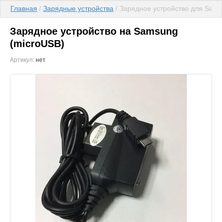
Главная
 / 
Зарядные устройства
 / Зарядное устройство для Sam
Зарядное устройство на Samsung
(microUSB)
Артикул:
нет