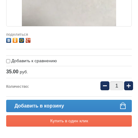
поделиться
Добавить к сравнению
35.00
руб.
−
+
Количество:
Добавить в корзину
Купить в один клик