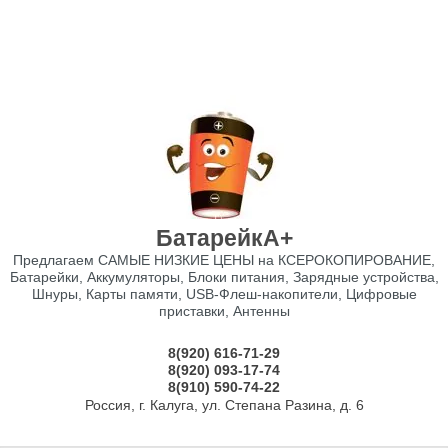
БатарейкА+
Предлагаем САМЫЕ НИЗКИЕ ЦЕНЫ на КСЕРОКОПИРОВАНИЕ,
Батарейки, Аккумуляторы, Блоки питания, Зарядные устройства,
Шнуры, Карты памяти, USB-Флеш-накопители, Цифровые
приставки, Антенны
8(920) 616-71-29
8(920) 093-17-74
8(910) 590-74-22
Россия, г. Калуга, ул. Степана Разина, д. 6