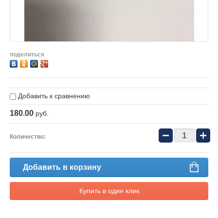
поделиться
Добавить к сравнению
180.00
руб.
−
+
Количество:
Добавить в корзину
Купить в один клик