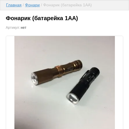
Главная
 / 
Фонари
 / Фонарик (батарейка 1АА)
Фонарик (батарейка 1АА)
Артикул:
нет