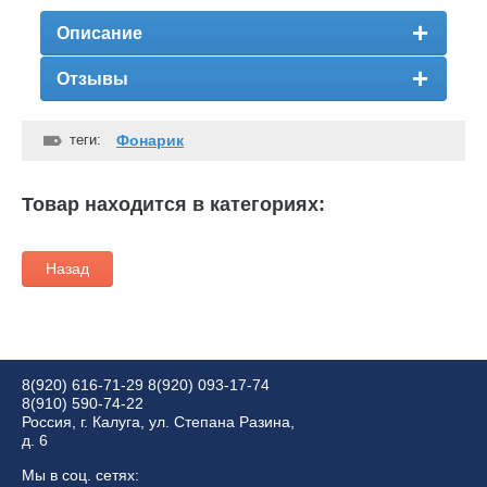
Описание
Отзывы
теги:
Фонарик
Товар находится в категориях:
Назад
8(920) 616-71-29
8(920) 093-17-74
8(910) 590-74-22
Россия, г. Калуга, ул. Степана Разина,
д. 6
Мы в соц. сетях: