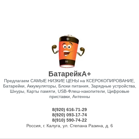
БатарейкА+
Предлагаем САМЫЕ НИЗКИЕ ЦЕНЫ на КСЕРОКОПИРОВАНИЕ,
Батарейки, Аккумуляторы, Блоки питания, Зарядные устройства,
Шнуры, Карты памяти, USB-Флеш-накопители, Цифровые
приставки, Антенны
8(920) 616-71-29
8(920) 093-17-74
8(910) 590-74-22
Россия, г. Калуга, ул. Степана Разина, д. 6