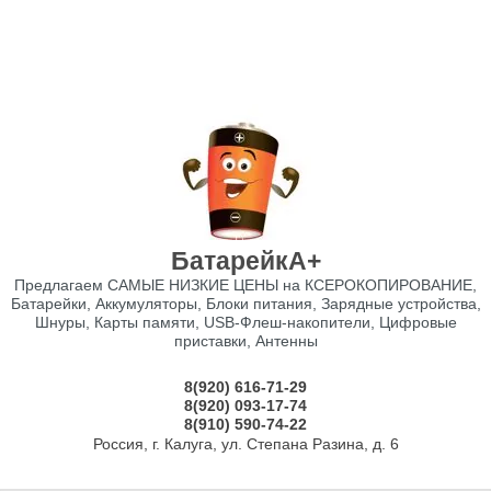
БатарейкА+
Предлагаем САМЫЕ НИЗКИЕ ЦЕНЫ на КСЕРОКОПИРОВАНИЕ,
Батарейки, Аккумуляторы, Блоки питания, Зарядные устройства,
Шнуры, Карты памяти, USB-Флеш-накопители, Цифровые
приставки, Антенны
8(920) 616-71-29
8(920) 093-17-74
8(910) 590-74-22
Россия, г. Калуга, ул. Степана Разина, д. 6