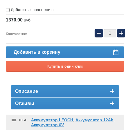
Добавить к сравнению
1370.00
руб.
−
+
Количество:
Добавить в корзину
Купить в один клик
Описание
Отзывы
теги:
Аккумулятор LEOCH
,
Аккумулятор 12Ah
,
Аккумулятор 6V