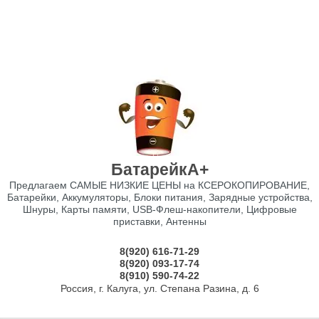
БатарейкА+
Предлагаем САМЫЕ НИЗКИЕ ЦЕНЫ на КСЕРОКОПИРОВАНИЕ,
Батарейки, Аккумуляторы, Блоки питания, Зарядные устройства,
Шнуры, Карты памяти, USB-Флеш-накопители, Цифровые
приставки, Антенны
8(920) 616-71-29
8(920) 093-17-74
8(910) 590-74-22
Россия, г. Калуга, ул. Степана Разина, д. 6