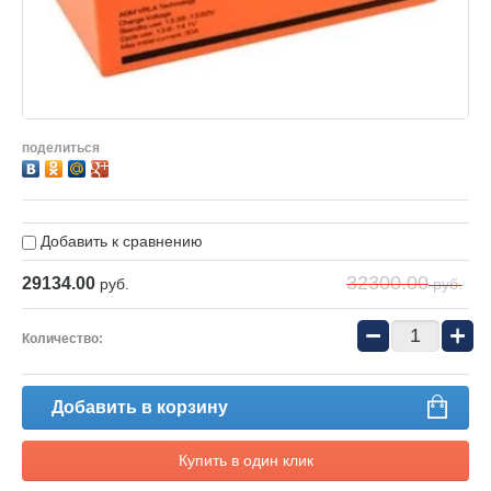
поделиться
Добавить к сравнению
32300.00
29134.00
руб.
руб.
−
+
Количество:
Добавить в корзину
Купить в один клик