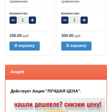
сравнению
сравнению
Количество:
Количество:
−
+
−
+
250.00
300.00
руб.
руб.
В корзину
В корзину
Акция
Действует Акция "ЛУЧШАЯ ЦЕНА".