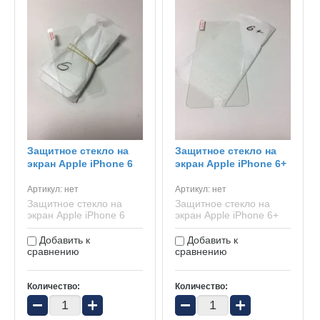
Защитное стекло на
Защитное стекло на
экран Apple iPhone 6
экран Apple iPhone 6+
Артикул:
нет
Артикул:
нет
Защитное стекло на
Защитное стекло на
экран Apple iPhone 6
экран Apple iPhone 6+
Добавить к
Добавить к
сравнению
сравнению
Количество:
Количество:
−
+
−
+