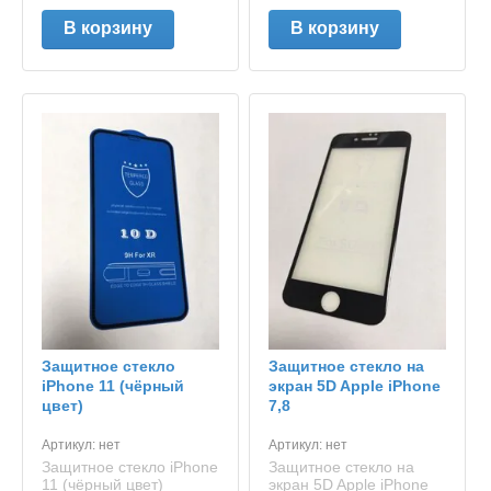
В корзину
В корзину
Защитное стекло
Защитное стекло на
iPhone 11 (чёрный
экран 5D Apple iPhone
цвет)
7,8
Артикул:
нет
Артикул:
нет
Защитное стекло iPhone
Защитное стекло на
11 (чёрный цвет)
экран 5D Apple iPhone