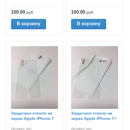
100.00
100.00
руб.
руб.
В корзину
В корзину
Защитное стекло на
Защитное стекло на
экран Apple iPhone 7
экран Apple iPhone 7+
Артикул:
нет
Артикул:
нет