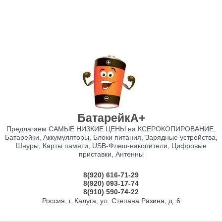
БатарейкА+
Предлагаем САМЫЕ НИЗКИЕ ЦЕНЫ на КСЕРОКОПИРОВАНИЕ,
Батарейки, Аккумуляторы, Блоки питания, Зарядные устройства,
Шнуры, Карты памяти, USB-Флеш-накопители, Цифровые
приставки, Антенны
8(920) 616-71-29
8(920) 093-17-74
8(910) 590-74-22
Россия, г. Калуга, ул. Степана Разина, д. 6