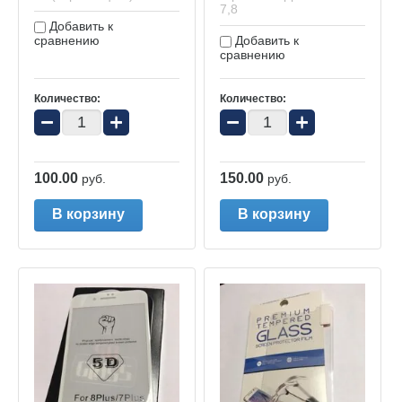
7,8
Добавить к
сравнению
Добавить к
сравнению
Количество:
Количество:
−
+
−
+
100.00
150.00
руб.
руб.
В корзину
В корзину