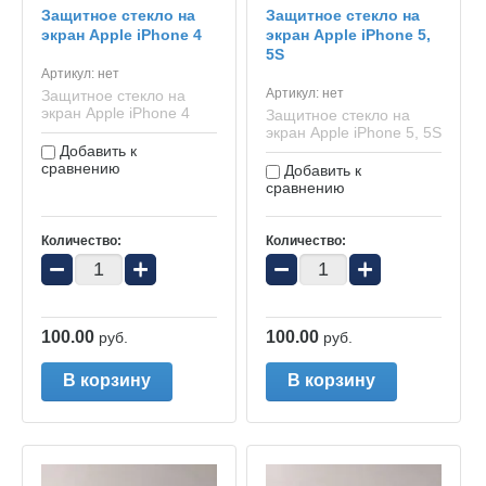
Защитное стекло на
Защитное стекло на
экран Apple iPhone 4
экран Apple iPhone 5,
5S
Артикул:
нет
Артикул:
нет
Защитное стекло на
экран Apple iPhone 4
Защитное стекло на
экран Apple iPhone 5, 5S
Добавить к
сравнению
Добавить к
сравнению
Количество:
Количество:
−
+
−
+
100.00
100.00
руб.
руб.
В корзину
В корзину