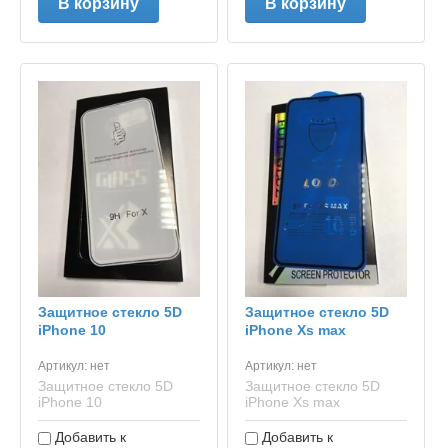
В корзину
В корзину
Защитное стекло 5D
Защитное стекло 5D
iPhone 10
iPhone Xs max
Артикул:
нет
Артикул:
нет
Защитное стекло 5D
Защитное стекло 5D
iPhone 10
iPhone Xs max
Добавить к
Добавить к