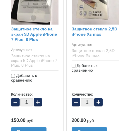
Защитное стекло на
Защитное стекло 2,5D
экран 5D Apple iPhone
iPhone Xs max
7 Plus, 8 Plus
Артикул:
нет
Артикул:
нет
Защитное стекло 2,5D
iPhone Xs max
Защитное стекло на
экран 5D Apple iPhone 7
Plus, 8 Plus
Добавить к
сравнению
Добавить к
сравнению
Количество:
Количество:
−
+
−
+
150.00
200.00
руб.
руб.